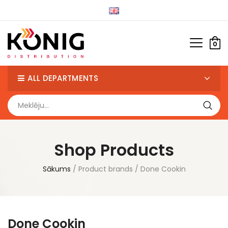
0
ALL DEPARTMENTS
Shop Products
Sākums
Product brands
Done Cookin
Done Cookin