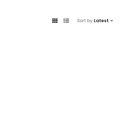
Sort by
Latest