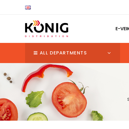
E-VEI
ALL DEPARTMENTS