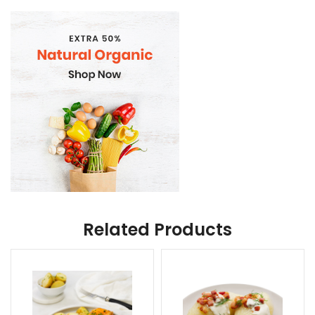
Related Products