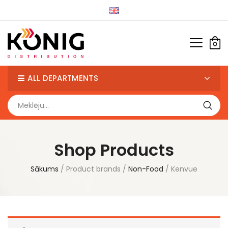
0
ALL DEPARTMENTS
Shop Products
Sākums
Product brands
Non-Food
Kenvue