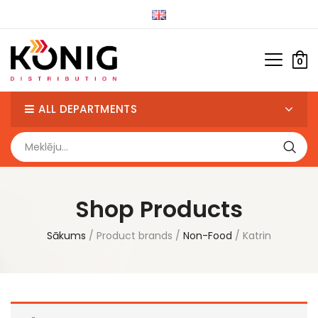
0
ALL DEPARTMENTS
Shop Products
Sākums
Product brands
Non-Food
Katrin