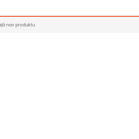
aļā nav produktu