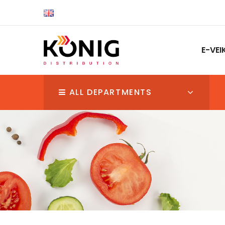
E-VEI
ALL DEPARTMENTS