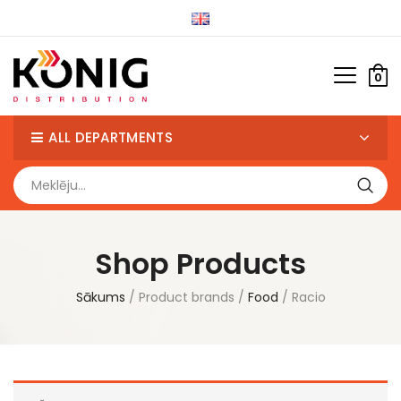
0
ALL DEPARTMENTS
Shop Products
Sākums
Product brands
Food
Racio