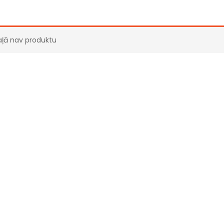
aļā nav produktu