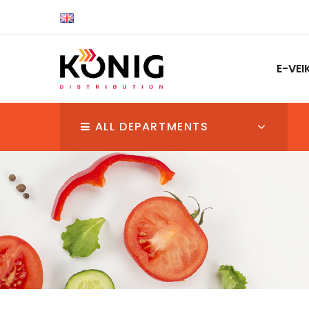
E-VEI
ALL DEPARTMENTS