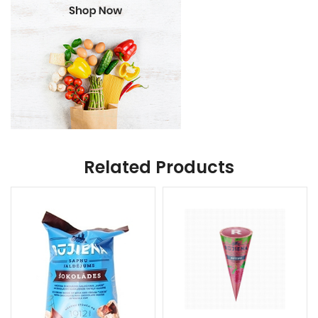
Related Products