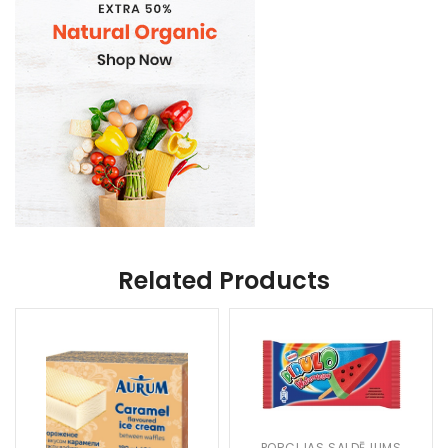
Related Products
PORCIJAS SALDĒJUMS