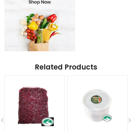
Related Products