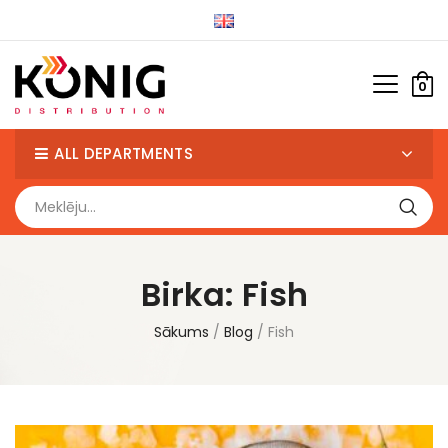
0
ALL DEPARTMENTS
Birka:
Fish
Sākums
Blog
Fish