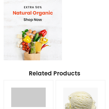
Related Products