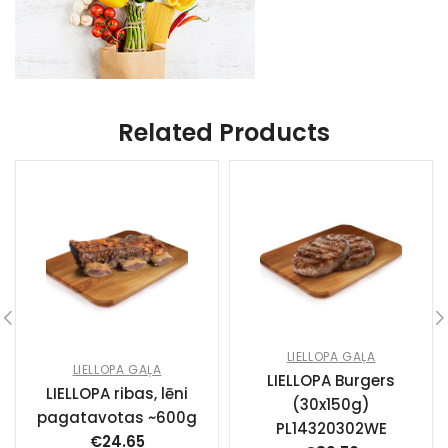
Related Products
LIELLOPA GAĻA
LIELLOPA GAĻA
LIELLOPA Burgers
LIELLOPA ribas, lēni
(30x150g)
pagatavotas ~600g
PL14320302WE
€
24.65