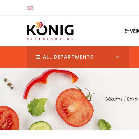
E-VEI
ALL DEPARTMENTS
Sākums
Bakal